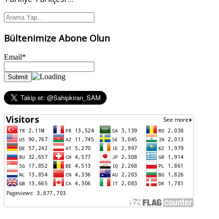
Bültenimize Abone Olun
Email*