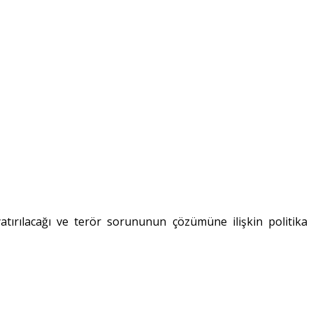
tırılacağı ve terör sorununun çözümüne ilişkin politika