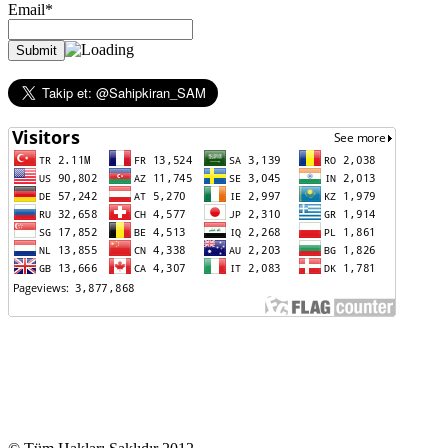
Email*