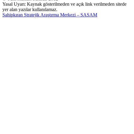
Yasal Uyarı: Kaynak gösterilmeden ve açık link verilmeden sitede
yer alan yazılar kullanılamaz.
Sahipkıran Stratejik Araştırma Merkezi – SASAM