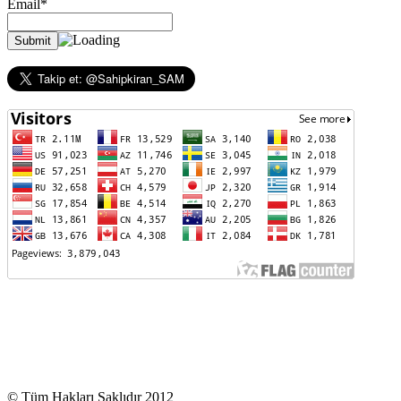
Email*
© Tüm Hakları Saklıdır 2012