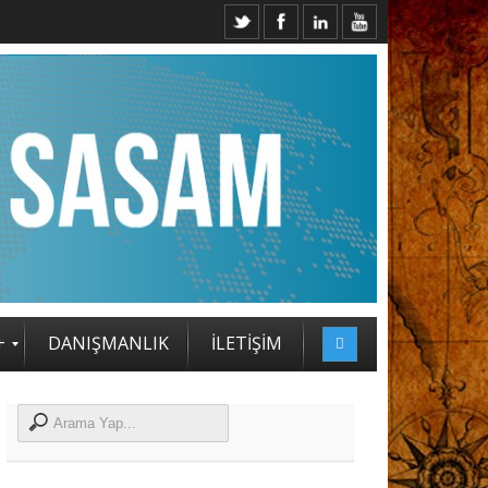
+
DANIŞMANLIK
İLETİŞİM