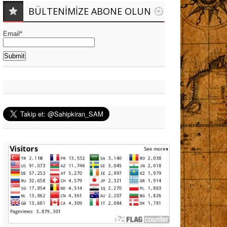
BÜLTENIMIZE ABONE OLUN
Email*