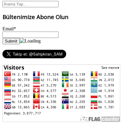
Bültenimize Abone Olun
Email*