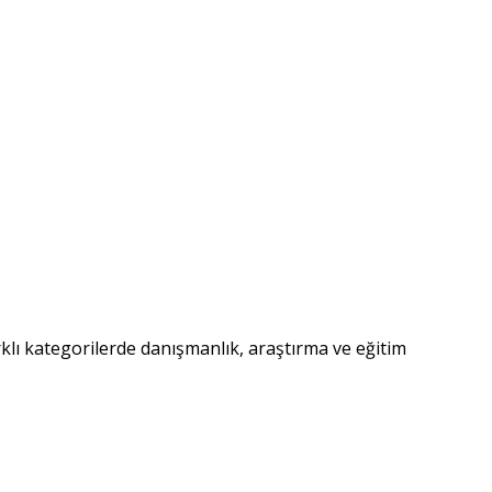
lı kategorilerde danışmanlık, araştırma ve eğitim