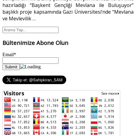
hazırladığı “Başkent Gençliği Mevlana ile Buluşuyor”
başlıklı proje kapsamında Gazi Üniversitesi’nde “Mevlana
ve Mevlevilik
…
Bültenimize Abone Olun
Email*