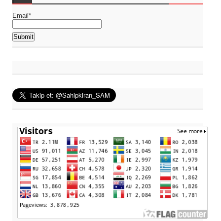
Email*