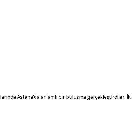
nda Astana’da anlamlı bir buluşma gerçekleştirdiler. İki