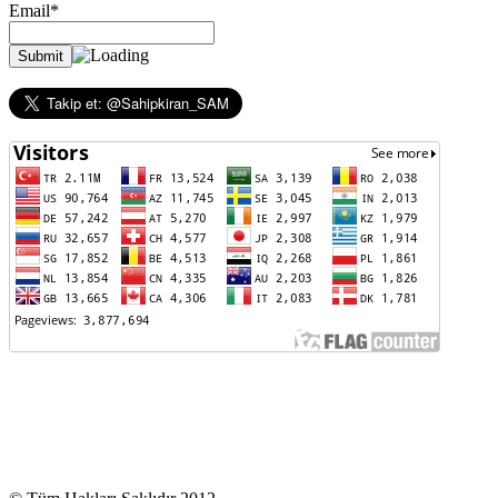
Email*