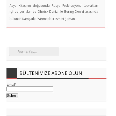
Asya Kıtasının doğusunda Rusya Federasyonu toprakları
içinde yer alan ve Ohotsk Denizi ile Bering Denizi arasında
…
bulunan Kamçatka Yarımadası, ismini Şaman
BÜLTENIMIZE ABONE OLUN
Email*