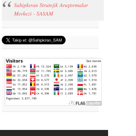
Sahipkıran Stratejik Araştırmalar
Merkezi - SASAM