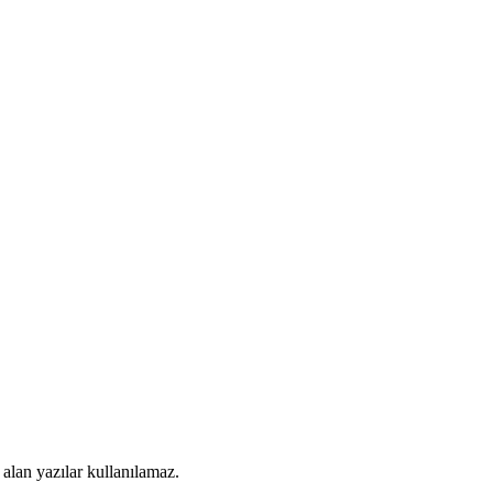
alan yazılar kullanılamaz.