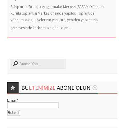
Sahipkıran Stratejik Araştırmalar Merkezi (SASAM) Yönetim
Kurulu toplantısı Merkez ofisinde yapıldı. Toplantıda
yönetim kurulu üyelerinin yanı sıra, yeniden yapılanma
…
çerçevesinde kadromuza dahil olan
BÜ
LTENIMIZE
ABONE OLUN
Email*