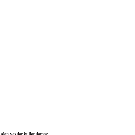
alan yazılar kullanılamaz.