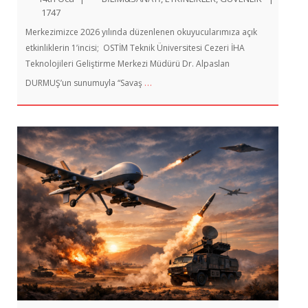
1747
Merkezimizce 2026 yılında düzenlenen okuyucularımıza açık
etkinliklerin 1’incisi; OSTİM Teknik Üniversitesi Cezeri İHA
Teknolojileri Geliştirme Merkezi Müdürü Dr. Alpaslan
…
DURMUŞ’un sunumuyla “Savaş