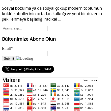
Sosyal bozulma ya da sosyal çöküş; modern toplumun
köklü kabullerinin ortadan kalktığı ve yeni bir düzenin
şekillenmeye başladığı radikal
…
Bültenimize Abone Olun
Email*