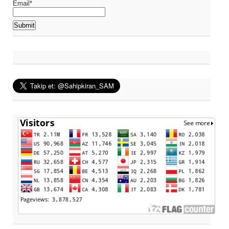
Email*