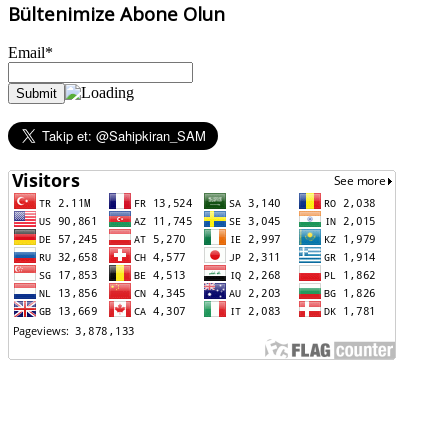
Bültenimize Abone Olun
Email*