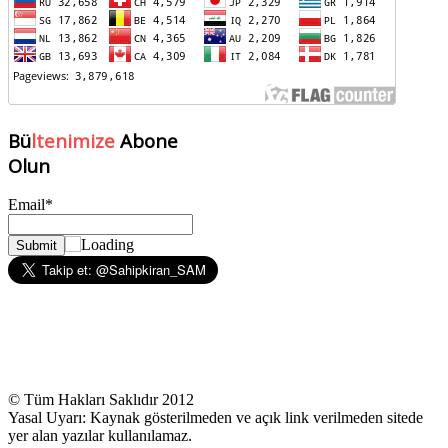
Bü
ltenimize
Abone
Olun
Email*
© Tüm Hakları Saklıdır 2012
Yasal Uyarı: Kaynak gösterilmeden ve açık link verilmeden sitede
yer alan yazılar kullanılamaz.