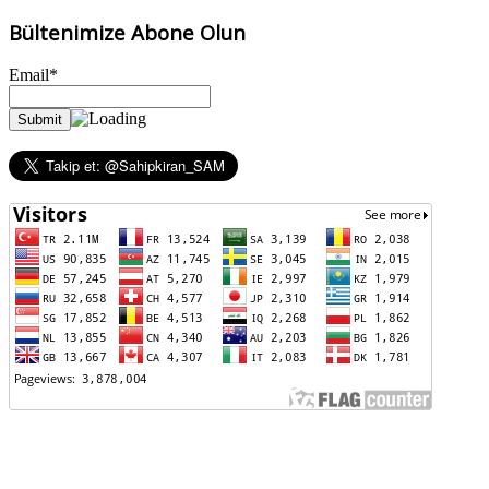
Bültenimize Abone Olun
Email*