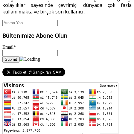
kolaylıklar sayesinde çevrimiçi dünyada çok fazla
kullanılmakta ve birçok son kullanıcı
…
Bültenimize Abone Olun
Email*