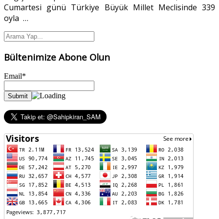
Cumartesi günü Türkiye Büyük Millet Meclisinde 339
oyla
…
Bültenimize Abone Olun
Email*