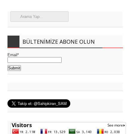
BÜLTENIMIZE ABONE OLUN
Email*