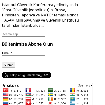
İstanbul Güvenlik Konferansı yedinci yılında
“Post-Güvenlik Jeopolitik: Çin, Rusya,
Hindistan, Japonya ve NATO“ teması altında
TASAM Millî Savunma ve Güvenlik Enstitüsü
tarafından İstanbul’da
…
Bültenimize Abone Olun
Email*