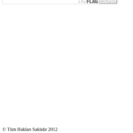
© Tüm Hakları Saklıdır 2012