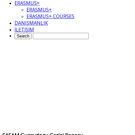
ERASMUS+
ERASMUS+
ERASMUS+ COURSES
DANIŞMANLIK
İLETİŞİM