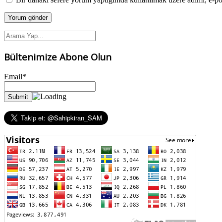
Bültenimize Abone Olun
Email*