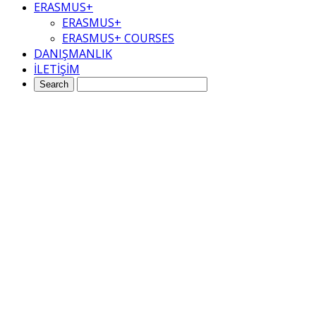
ERASMUS+
ERASMUS+
ERASMUS+ COURSES
DANIŞMANLIK
İLETİŞİM