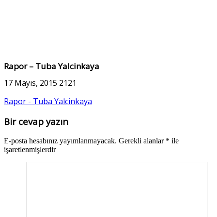
Rapor – Tuba Yalcinkaya
17 Mayıs, 2015
2121
Rapor - Tuba Yalcinkaya
Bir cevap yazın
E-posta hesabınız yayımlanmayacak.
Gerekli alanlar
*
ile
işaretlenmişlerdir