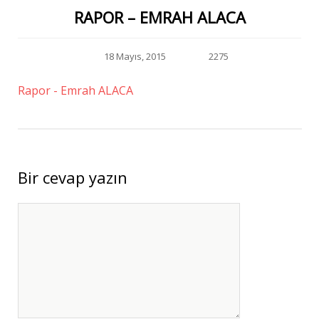
RAPOR – EMRAH ALACA
18 Mayıs, 2015
2275
Rapor - Emrah ALACA
Bir cevap yazın