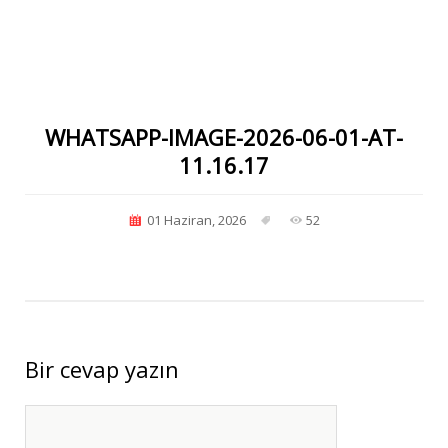
WHATSAPP-IMAGE-2026-06-01-AT-
11.16.17
01 Haziran, 2026
52
Bir cevap yazın