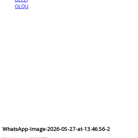
OLDU
WhatsApp-Image-2026-05-27-at-13.46.56-2