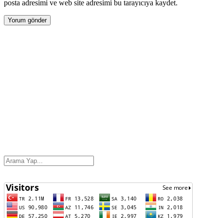
posta adresimi ve web site adresimi bu tarayıcıya kaydet.