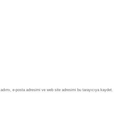
adımı, e-posta adresimi ve web site adresimi bu tarayıcıya kaydet.