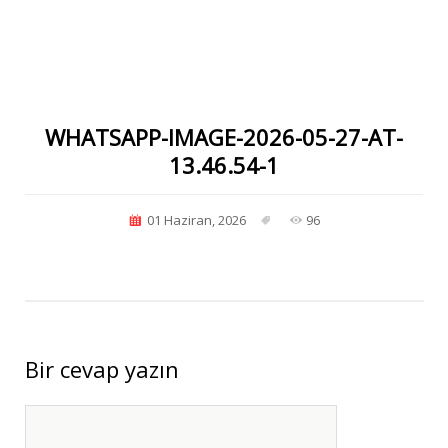
WHATSAPP-IMAGE-2026-05-27-AT-
13.46.54-1
01 Haziran, 2026
96
Bir cevap yazın