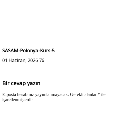
SASAM-Polonya-Kurs-5
01 Haziran, 2026
76
Bir cevap yazın
E-posta hesabınız yayımlanmayacak.
Gerekli alanlar
*
ile
işaretlenmişlerdir