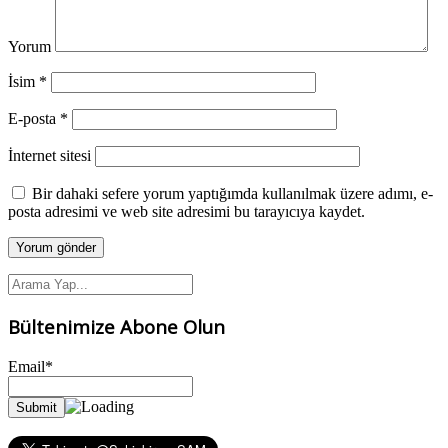
Yorum
İsim
*
E-posta
*
İnternet sitesi
Bir dahaki sefere yorum yaptığımda kullanılmak üzere adımı, e-
posta adresimi ve web site adresimi bu tarayıcıya kaydet.
Bültenimize Abone Olun
Email*