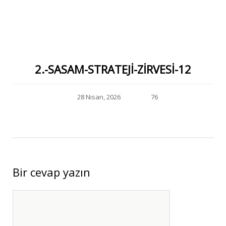
2.-SASAM-STRATEJI-ZIRVESI-12
28 Nisan, 2026
76
Bir cevap yazın