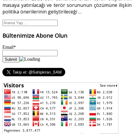
masaya yatırılacağı ve terör sorununun çözümüne ilişkin
politika önerilerinin geliştirileceği
…
Bültenimize Abone Olun
Email*