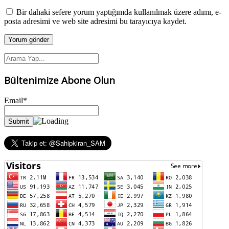
Bir dahaki sefere yorum yaptığımda kullanılmak üzere adımı, e-
posta adresimi ve web site adresimi bu tarayıcıya kaydet.
Bültenimize Abone Olun
Email*