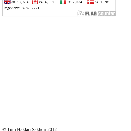
© Tüm Hakları Saklıdır 2012