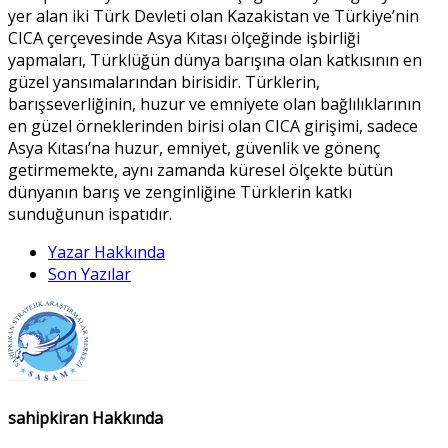
yer alan iki Türk Devleti olan Kazakistan ve Türkiye’nin
CICA çerçevesinde Asya Kıtası ölçeğinde işbirliği
yapmaları, Türklüğün dünya barışına olan katkısının en
güzel yansımalarından birisidir. Türklerin,
barışseverliğinin, huzur ve emniyete olan bağlılıklarının
en güzel örneklerinden birisi olan CICA girişimi, sadece
Asya Kıtası’na huzur, emniyet, güvenlik ve gönenç
getirmemekte, aynı zamanda küresel ölçekte bütün
dünyanın barış ve zenginliğine Türklerin katkı
sunduğunun ispatıdır.
Yazar Hakkında
Son Yazılar
sahipkiran Hakkında