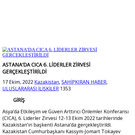
ASTANA’DA CICA 6. LİDERLER ZİRVESİ
GERÇEKLEŞTİRİLDİ
17 Ekim, 2022
Kazakistan
,
SAHİPKIRAN HABER
,
ULUSLARARASI İLİŞKİLER
1353
GİRİŞ
Asya’da Etkileşim ve Güven Arttırıcı Önlemler Konferansı
(CICA), 6. Liderler Zirvesi 12-13 Ekim 2022 tarihlerinde
Kazakistan’ın başkenti Astana’da gerçekleştirildi.
Kazakistan Cumhurbaşkanı Kassym-Jomart Tokayev