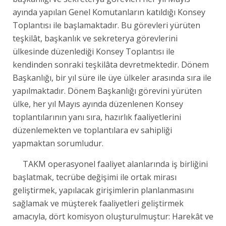
ayında yapılan Genel Komutanların katıldığı Konsey
Toplantısı ile başlamaktadır. Bu görevleri yürüten
teşkilât, başkanlık ve sekreterya görevlerini
ülkesinde düzenlediği Konsey Toplantısı ile
kendinden sonraki teşkilâta devretmektedir. Dönem
Başkanlığı, bir yıl süre ile üye ülkeler arasında sıra ile
yapılmaktadır. Dönem Başkanlığı görevini yürüten
ülke, her yıl Mayıs ayında düzenlenen Konsey
toplantılarının yanı sıra, hazırlık faaliyetlerini
düzenlemekten ve toplantılara ev sahipliği
yapmaktan sorumludur.
TAKM operasyonel faaliyet alanlarında iş birliğini
başlatmak, tecrübe değişimi ile ortak mirası
geliştirmek, yapılacak girişimlerin planlanmasını
sağlamak ve müşterek faaliyetleri geliştirmek
amacıyla, dört komisyon oluşturulmuştur: Harekât ve