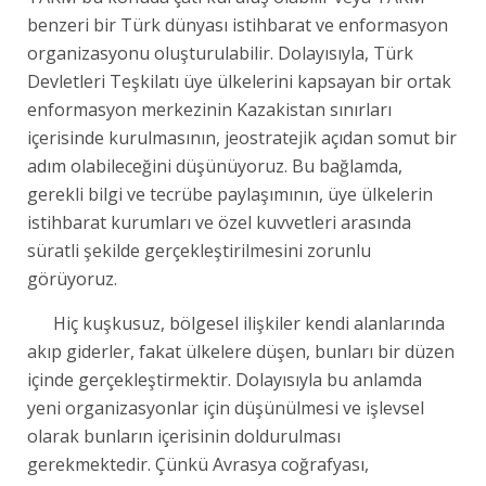
benzeri bir Türk dünyası istihbarat ve enformasyon
organizasyonu oluşturulabilir. Dolayısıyla, Türk
Devletleri Teşkilatı üye ülkelerini kapsayan bir ortak
enformasyon merkezinin Kazakistan sınırları
içerisinde kurulmasının, jeostratejik açıdan somut bir
adım olabileceğini düşünüyoruz. Bu bağlamda,
gerekli bilgi ve tecrübe paylaşımının, üye ülkelerin
istihbarat kurumları ve özel kuvvetleri arasında
süratli şekilde gerçekleştirilmesini zorunlu
görüyoruz.
Hiç kuşkusuz, bölgesel ilişkiler kendi alanlarında
akıp giderler, fakat ülkelere düşen, bunları bir düzen
içinde gerçekleştirmektir. Dolayısıyla bu anlamda
yeni organizasyonlar için düşünülmesi ve işlevsel
olarak bunların içerisinin doldurulması
gerekmektedir. Çünkü Avrasya coğrafyası,