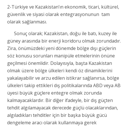
2-Türkiye ve Kazakistan’ın ekonomik, ticari, kültürel,
güvenlik ve siyasi olarak entegrasyonunun tam
olarak sağlanması.
Sonuç olarak; Kazakistan, doğu ile batı, kuzey ile
güney arasında bir enerji koridoru olmak zorundadır.
Zira, önümüzdeki yeni dönemde bölge dışı güçlerin
söz konusu sorunları manipüle etmelerinin önüne
geçilmesi önemlidir. Dolayısıyla, başta Kazakistan
olmak üzere bölge ülkeleri kendi öz dinamiklerini
yakalayabilir ve arzu edilen istikrar sağlanırsa, bölge
ülkeleri takip ettikleri dış politikalarında ABD veya AB
üyesi büyük güçlere entegre olmak zorunda
kalmayacaklardır. Bir diğer ifadeyle, bir dış güçten
tehdit algılamayacak derecede güçlü olacaklarından,
algıladıkları tehditler için bir başka büyük gücü
dengeleme aracı olarak kullanmaya gerek