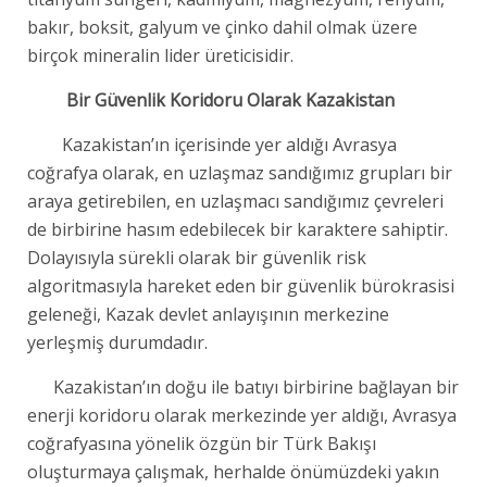
bakır, boksit, galyum ve çinko dahil olmak üzere
birçok mineralin lider üreticisidir.
Bir Güvenlik Koridoru Olarak Kazakistan
Kazakistan’ın içerisinde yer aldığı Avrasya
coğrafya olarak, en uzlaşmaz sandığımız grupları bir
araya getirebilen, en uzlaşmacı sandığımız çevreleri
de birbirine hasım edebilecek bir karaktere sahiptir.
Dolayısıyla sürekli olarak bir güvenlik risk
algoritmasıyla hareket eden bir güvenlik bürokrasisi
geleneği, Kazak devlet anlayışının merkezine
yerleşmiş durumdadır.
Kazakistan’ın doğu ile batıyı birbirine bağlayan bir
enerji koridoru olarak merkezinde yer aldığı, Avrasya
coğrafyasına yönelik özgün bir Türk Bakışı
oluşturmaya çalışmak, herhalde önümüzdeki yakın