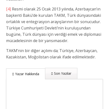
[4]
Resmi olarak 25 Ocak 2013 yılında, Azerbaycan’ın
başkenti Bakü’de kurulan TAKM, Türk dünyasındaki
ortaklık ve entegrasyon arayışlarının bir sonucudur.
Türkiye Cumhuriyeti Devleti’nin kuruluşundan
bugüne, Türk dünyası için verdiği emek ve diplomasi
mücadelesinin de bir yansımasıdır.
TAKM’nin bir diğer açılımı da; Türkiye, Azerbaycan,
Kazakistan, Moğolistan olarak ifade edilmektedir.
Son Yazılar
Yazar Hakkında