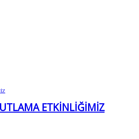
KUTLAMA ETKİNLİĞİMİZ