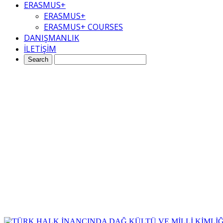
ERASMUS+
ERASMUS+
ERASMUS+ COURSES
DANIŞMANLIK
İLETİŞİM