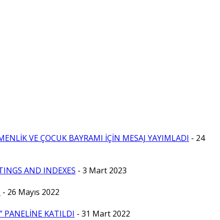
MENLİK VE ÇOCUK BAYRAMI İÇİN MESAJ YAYIMLADI
- 24
TINGS AND INDEXES
- 3 Mart 2023
T
- 26 Mayıs 2022
 PANELİNE KATILDI
- 31 Mart 2022