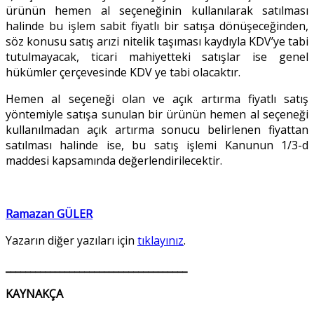
ürünün hemen al seçeneğinin kullanılarak satılması
halinde bu işlem sabit fiyatlı bir satışa dönüşeceğinden,
söz konusu satış arızi nitelik taşıması kaydıyla KDV’ye tabi
tutulmayacak, ticari mahiyetteki satışlar ise genel
hükümler çerçevesinde KDV ye tabi olacaktır.
Hemen al seçeneği olan ve açık artırma fiyatlı satış
yöntemiyle satışa sunulan bir ürünün hemen al seçeneği
kullanılmadan açık artırma sonucu belirlenen fiyattan
satılması halinde ise, bu satış işlemi Kanunun 1/3-d
maddesi kapsamında değerlendirilecektir.
Ramazan GÜLER
Yazarın diğer yazıları için
tıklayınız
.
_____________________________________
KAYNAKÇA