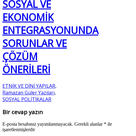
SOSYAL VE
EKONOMİK
ENTEGRASYONUNDA
SORUNLAR VE
ÇÖZÜM
ÖNERİLERİ
ETNİK VE DİNİ YAPILAR
,
Ramazan Güler Yazıları
,
SOSYAL POLİTİKALAR
Bir cevap yazın
E-posta hesabınız yayımlanmayacak.
Gerekli alanlar
*
ile
işaretlenmişlerdir