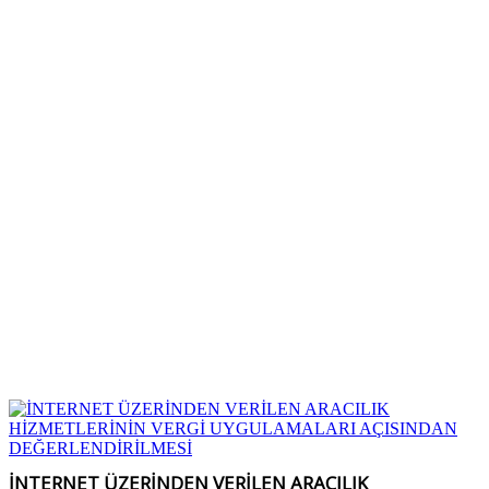
İNTERNET ÜZERİNDEN VERİLEN ARACILIK