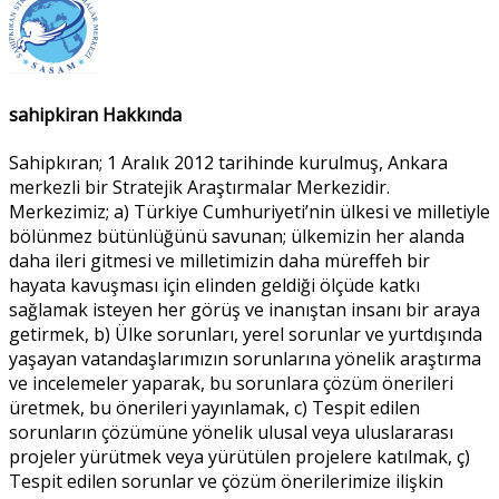
sahipkiran Hakkında
Sahipkıran; 1 Aralık 2012 tarihinde kurulmuş, Ankara
merkezli bir Stratejik Araştırmalar Merkezidir.
Merkezimiz; a) Türkiye Cumhuriyeti’nin ülkesi ve milletiyle
bölünmez bütünlüğünü savunan; ülkemizin her alanda
daha ileri gitmesi ve milletimizin daha müreffeh bir
hayata kavuşması için elinden geldiği ölçüde katkı
sağlamak isteyen her görüş ve inanıştan insanı bir araya
getirmek, b) Ülke sorunları, yerel sorunlar ve yurtdışında
yaşayan vatandaşlarımızın sorunlarına yönelik araştırma
ve incelemeler yaparak, bu sorunlara çözüm önerileri
üretmek, bu önerileri yayınlamak, c) Tespit edilen
sorunların çözümüne yönelik ulusal veya uluslararası
projeler yürütmek veya yürütülen projelere katılmak, ç)
Tespit edilen sorunlar ve çözüm önerilerimize ilişkin