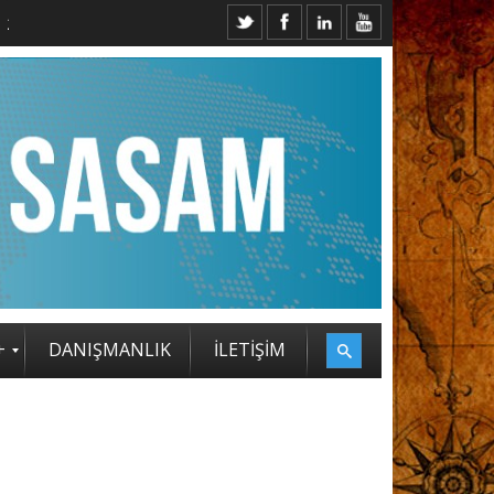
+
DANIŞMANLIK
İLETİŞİM