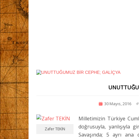
UNUTTUĞUM
30 Mayıs, 2016
Milletimizin Türkiye Cum
doğrusuyla, yanlışıyla 
Zafer TEKİN
Savaşında; 5 ayrı ana 