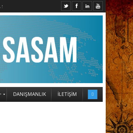
+
DANIŞMANLIK
İLETİŞİM