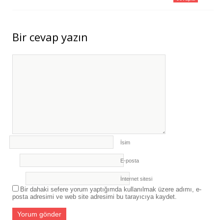
Bir cevap yazın
İsim
E-posta
İnternet sitesi
Bir dahaki sefere yorum yaptığımda kullanılmak üzere adımı, e-
posta adresimi ve web site adresimi bu tarayıcıya kaydet.