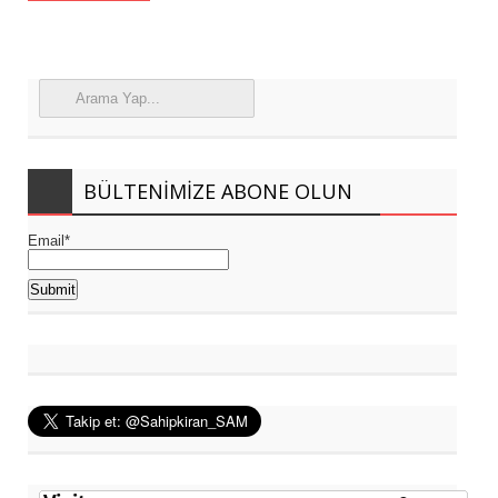
BÜLTENIMIZE ABONE OLUN
Email*