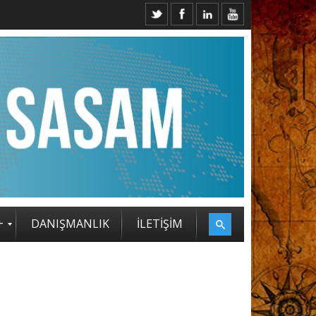
+
DANIŞMANLIK
İLETİŞİM