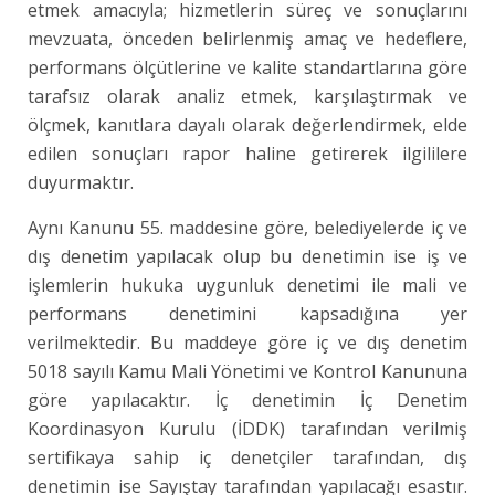
etmek amacıyla; hizmetlerin süreç ve sonuçlarını
mevzuata, önceden belirlenmiş amaç ve hedeflere,
performans ölçütlerine ve kalite standartlarına göre
tarafsız olarak analiz etmek, karşılaştırmak ve
ölçmek, kanıtlara dayalı olarak değerlendirmek, elde
edilen sonuçları rapor haline getirerek ilgililere
duyurmaktır.
Aynı Kanunu 55. maddesine göre, belediyelerde iç ve
dış denetim yapılacak olup bu denetimin ise iş ve
işlemlerin hukuka uygunluk denetimi ile mali ve
performans denetimini kapsadığına yer
verilmektedir. Bu maddeye göre iç ve dış denetim
5018 sayılı Kamu Mali Yönetimi ve Kontrol Kanununa
göre yapılacaktır. İç denetimin İç Denetim
Koordinasyon Kurulu (İDDK) tarafından verilmiş
sertifikaya sahip iç denetçiler tarafından, dış
denetimin ise Sayıştay tarafından yapılacağı esastır.