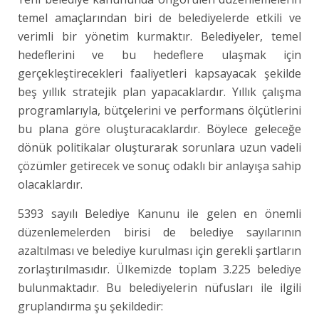
temel amaçlarından biri de belediyelerde etkili ve
verimli bir yönetim kurmaktır. Belediyeler, temel
hedeflerini ve bu hedeflere ulaşmak için
gerçekleştirecekleri faaliyetleri kapsayacak şekilde
beş yıllık stratejik plan yapacaklardır. Yıllık çalışma
programlarıyla, bütçelerini ve performans ölçütlerini
bu plana göre oluşturacaklardır. Böylece geleceğe
dönük politikalar oluşturarak sorunlara uzun vadeli
çözümler getirecek ve sonuç odaklı bir anlayışa sahip
olacaklardır.
5393 sayılı Belediye Kanunu ile gelen en önemli
düzenlemelerden birisi de belediye sayılarının
azaltılması ve belediye kurulması için gerekli şartların
zorlaştırılmasıdır. Ülkemizde toplam 3.225 belediye
bulunmaktadır. Bu belediyelerin nüfusları ile ilgili
gruplandırma şu şekildedir: